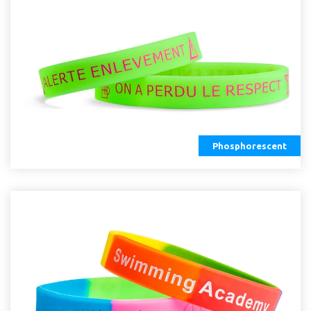
Phosphorescent