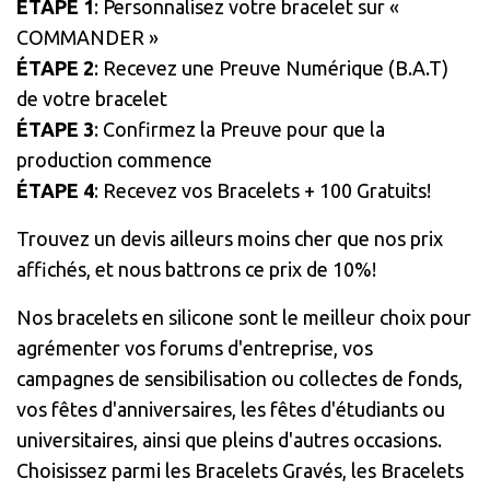
ÉTAPE 1
: Personnalisez votre bracelet sur «
COMMANDER »
ÉTAPE 2
: Recevez une Preuve Numérique (B.A.T)
de votre bracelet
ÉTAPE 3
: Confirmez la Preuve pour que la
production commence
ÉTAPE 4
: Recevez vos Bracelets + 100 Gratuits!
Trouvez un devis ailleurs moins cher que nos prix
affichés, et nous battrons ce prix de 10%!
Nos bracelets en silicone sont le meilleur choix pour
agrémenter vos forums d'entreprise, vos
campagnes de sensibilisation ou collectes de fonds,
vos fêtes d'anniversaires, les fêtes d'étudiants ou
universitaires, ainsi que pleins d'autres occasions.
Choisissez parmi les Bracelets Gravés, les Bracelets