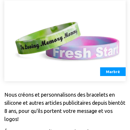
Marbré
Nous créons et personnalisons des bracelets en
silicone et autres articles publicitaires depuis bientôt
8 ans, pour qu'ils portent votre message et vos
logos!