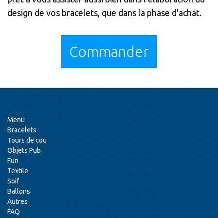
design de vos bracelets, que dans la phase d'achat.
Commander
Menu
Bracelets
Tours de cou
Objets Pub
Fun
Textile
Soif
Ballons
Autres
FAQ