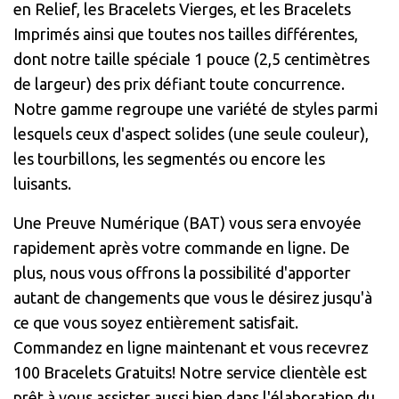
en Relief, les Bracelets Vierges, et les Bracelets
Imprimés ainsi que toutes nos tailles différentes,
dont notre taille spéciale 1 pouce (2,5 centimètres
de largeur) des prix défiant toute concurrence.
Notre gamme regroupe une variété de styles parmi
lesquels ceux d'aspect solides (une seule couleur),
les tourbillons, les segmentés ou encore les
luisants.
Une Preuve Numérique (BAT) vous sera envoyée
rapidement après votre commande en ligne. De
plus, nous vous offrons la possibilité d'apporter
autant de changements que vous le désirez jusqu'à
ce que vous soyez entièrement satisfait.
Commandez en ligne maintenant et vous recevrez
100 Bracelets Gratuits! Notre service clientèle est
prêt à vous assister aussi bien dans l'élaboration du