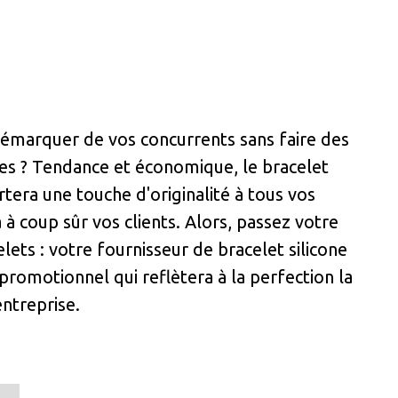
émarquer de vos concurrents sans faire des
s ? Tendance et économique, le bracelet
tera une touche d'originalité à tous vos
à coup sûr vos clients. Alors, passez votre
ets : votre fournisseur de bracelet silicone
 promotionnel qui reflètera à la perfection la
ntreprise.