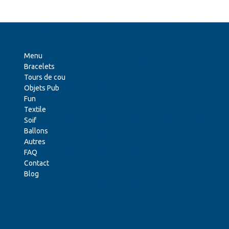
Menu
Bracelets
Tours de cou
Objets Pub
Fun
Textile
Soif
Ballons
Autres
FAQ
Contact
Blog