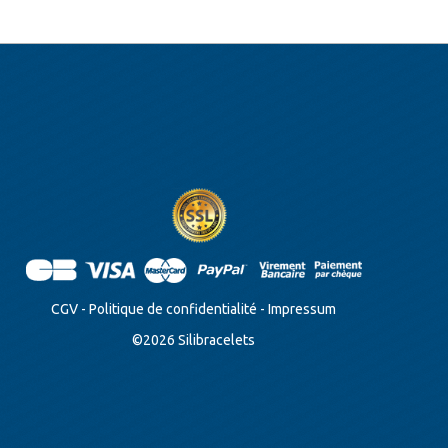
CGV
-
Politique de confidentialité
-
Impressum
©
2026
Silibracelets