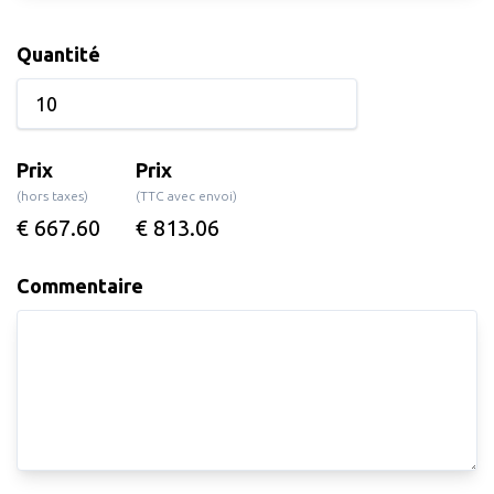
Quantité
Prix
Prix
(hors taxes)
(TTC avec envoi)
€ 667.60
€ 813.06
Commentaire