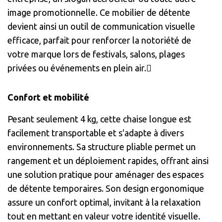
image promotionnelle. Ce mobilier de détente
devient ainsi un outil de communication visuelle
efficace, parfait pour renforcer la notoriété de
votre marque lors de festivals, salons, plages
privées ou événements en plein air.
Confort et mobilité
Pesant seulement 4 kg, cette chaise longue est
facilement transportable et s'adapte à divers
environnements. Sa structure pliable permet un
rangement et un déploiement rapides, offrant ainsi
une solution pratique pour aménager des espaces
de détente temporaires. Son design ergonomique
assure un confort optimal, invitant à la relaxation
tout en mettant en valeur votre identité visuelle.