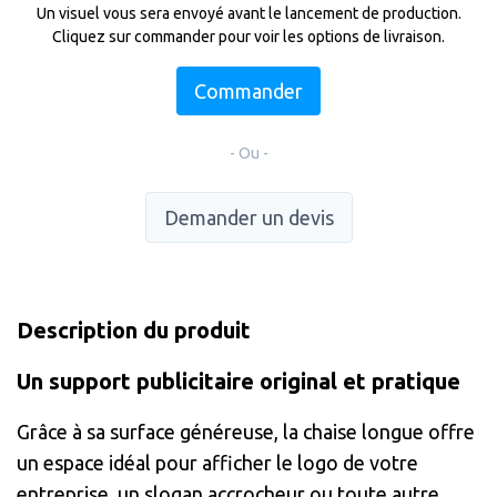
Un visuel vous sera envoyé avant le lancement de production.
Cliquez sur commander pour voir les options de livraison.
Commander
- Ou -
Demander un devis
Description du produit
Un support publicitaire original et pratique
Grâce à sa surface généreuse, la chaise longue offre
un espace idéal pour afficher le logo de votre
entreprise, un slogan accrocheur ou toute autre