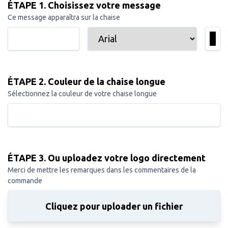
ÉTAPE 1. Choisissez votre message
Ce message apparaîtra sur la chaise
ÉTAPE 2. Couleur de la chaise longue
Sélectionnez la couleur de votre chaise longue
ÉTAPE 3. Ou uploadez votre logo directement
Merci de mettre les remarques dans les commentaires de la
commande
Cliquez pour uploader un fichier