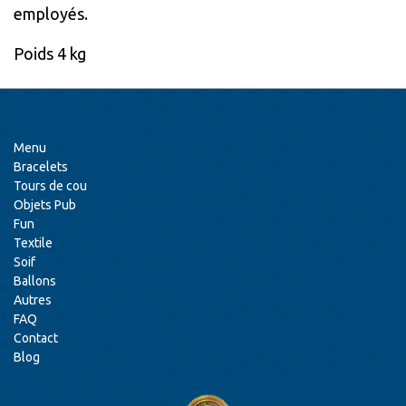
employés.
Poids 4 kg
Menu
Bracelets
Tours de cou
Objets Pub
Fun
Textile
Soif
Ballons
Autres
FAQ
Contact
Blog