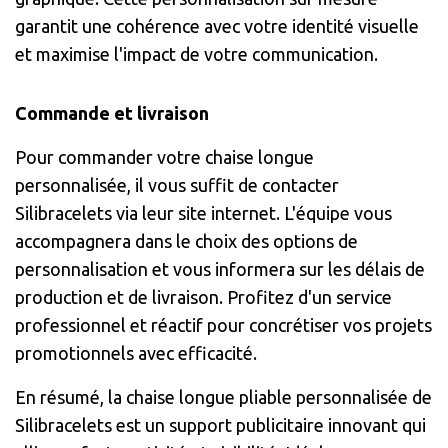
garantit une cohérence avec votre identité visuelle
et maximise l'impact de votre communication.
Commande et livraison
Pour commander votre chaise longue
personnalisée, il vous suffit de contacter
Silibracelets via leur site internet. L'équipe vous
accompagnera dans le choix des options de
personnalisation et vous informera sur les délais de
production et de livraison. Profitez d'un service
professionnel et réactif pour concrétiser vos projets
promotionnels avec efficacité.
En résumé, la chaise longue pliable personnalisée de
Silibracelets est un support publicitaire innovant qui