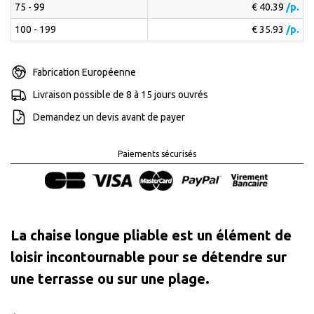
75 - 99
€ 40.39
/p.
100 - 199
€ 35.93
/p.
Fabrication Européenne
Livraison possible de 8 à 15 jours ouvrés
Demandez un devis avant de payer
Paiements sécurisés
La chaise longue pliable est un élément de
loisir incontournable pour se détendre sur
une terrasse ou sur une plage.