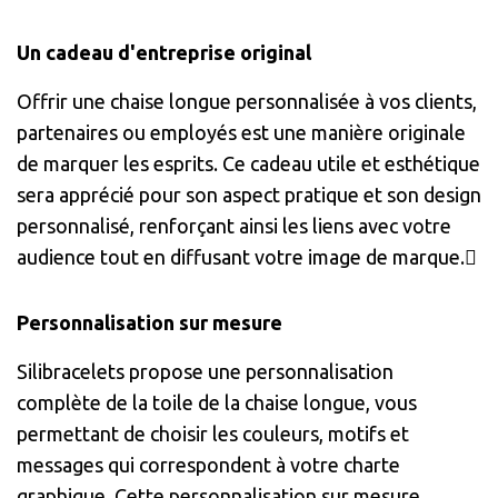
Un cadeau d'entreprise original
Offrir une chaise longue personnalisée à vos clients,
partenaires ou employés est une manière originale
de marquer les esprits. Ce cadeau utile et esthétique
sera apprécié pour son aspect pratique et son design
personnalisé, renforçant ainsi les liens avec votre
audience tout en diffusant votre image de marque.
Personnalisation sur mesure
Silibracelets propose une personnalisation
complète de la toile de la chaise longue, vous
permettant de choisir les couleurs, motifs et
messages qui correspondent à votre charte
graphique. Cette personnalisation sur mesure