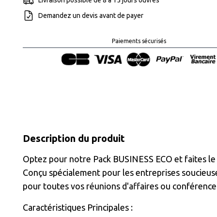
Demandez un devis avant de payer
Paiements sécurisés
Description du produit
Optez pour notre Pack BUSINESS ECO et faites le 
Conçu spécialement pour les entreprises soucieus
pour toutes vos réunions d'affaires ou conférence
Caractéristiques Principales :