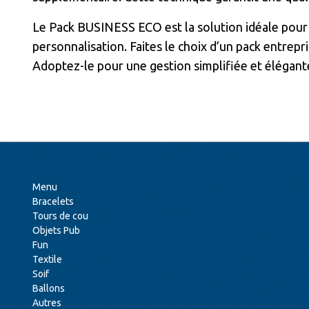
Le Pack BUSINESS ECO est la solution idéale pour 
personnalisation. Faites le choix d’un pack entrep
Adoptez-le pour une gestion simplifiée et élégant
Menu
Bracelets
Tours de cou
Objets Pub
Fun
Textile
Soif
Ballons
Autres