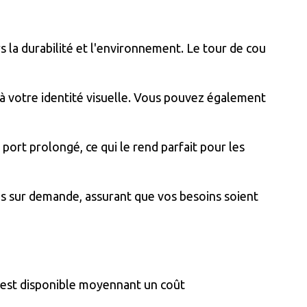
la durabilité et l'environnement. Le tour de cou
 à votre identité visuelle. Vous pouvez également
 port prolongé, ce qui le rend parfait pour les
les sur demande, assurant que vos besoins soient
n est disponible moyennant un coût