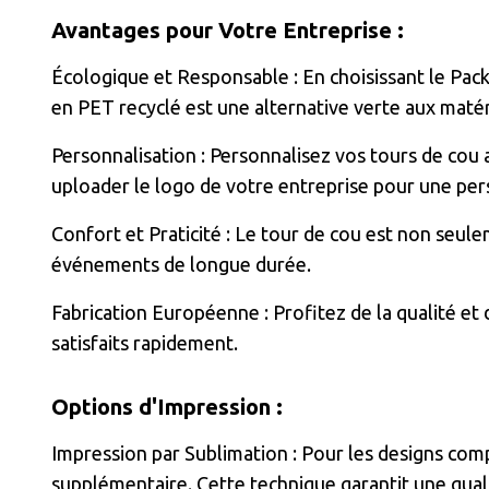
Avantages pour Votre Entreprise :
Écologique et Responsable : En choisissant le Pa
en PET recyclé est une alternative verte aux matér
Personnalisation : Personnalisez vos tours de cou 
uploader le logo de votre entreprise pour une per
Confort et Praticité : Le tour de cou est non seule
événements de longue durée.
Fabrication Européenne : Profitez de la qualité et
satisfaits rapidement.
Options d'Impression :
Impression par Sublimation : Pour les designs comp
supplémentaire. Cette technique garantit une qual