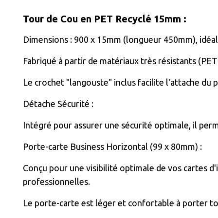
Tour de Cou en PET Recyclé 15mm :
Dimensions : 900 x 15mm (longueur 450mm), idéal 
Fabriqué à partir de matériaux très résistants (PET
Le crochet "langouste" inclus facilite l'attache du 
Détache Sécurité :
Intégré pour assurer une sécurité optimale, il perm
Porte-carte Business Horizontal (99 x 80mm) :
Conçu pour une visibilité optimale de vos cartes d
professionnelles.
Le porte-carte est léger et confortable à porter to