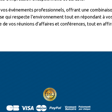
vos événements professionnels, offrant une combinaison 
rise qui respecte l'environnement tout en répondant à vo
e de vos réunions d'affaires et conférences, tout en af