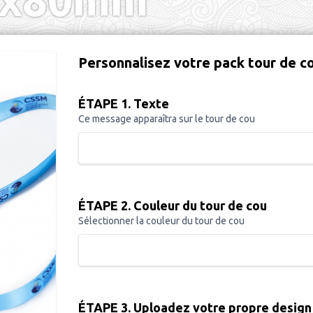
Personnalisez votre pack tour de c
ÉTAPE 1. Texte
Ce message apparaîtra sur le tour de cou
ÉTAPE 2. Couleur du tour de cou
Sélectionner la couleur du tour de cou
ÉTAPE 3. Uploadez votre propre design