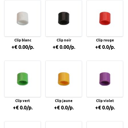
Clip blanc
Clip noir
Clip rouge
+€ 0.00/p.
+€ 0.00/p.
+€ 0.0/p.
Clip vert
Clip jaune
Clip violet
+€ 0.0/p.
+€ 0.0/p.
+€ 0.0/p.