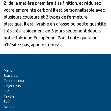
Z, de la matière première à sa finition, et réduisez
votre empreinte carbon! Il est personnalisable avec
plusieurs couleurs et 3 types de fermeture
plastique. Il est livrable en grosse ou petite quantité
très très rapidement en 3 jours seulement depuis
notre fabrique Européene. Pour toute question,
n'hésitez pas, appelez-nous!
Menu
Bracelets
Tours de cou
Objets Pub
Fun
Textile
Soif
Ballons