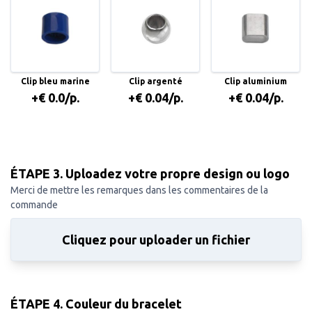
Clip bleu marine
Clip argenté
Clip aluminium
+€ 0.0/p.
+€ 0.04/p.
+€ 0.04/p.
ÉTAPE 3. Uploadez votre propre design ou logo
Merci de mettre les remarques dans les commentaires de la
commande
Cliquez pour uploader un fichier
ÉTAPE 4. Couleur du bracelet