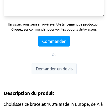
Un visuel vous sera envoyé avant le lancement de production.
Cliquez sur commander pour voir les options de livraison.
Commander
- Ou -
Demander un devis
Description du produit
Choisissez ce bracelet 100% made in Europe, de A à