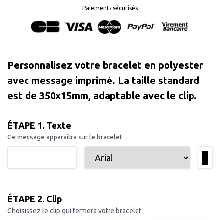
Paiements sécurisés
Personnalisez votre bracelet en polyester
avec message imprimé. La taille standard
est de 350x15mm, adaptable avec le clip.
ÉTAPE 1. Texte
Ce message apparaîtra sur le bracelet
ÉTAPE 2. Clip
Choisissez le clip qui fermera votre bracelet