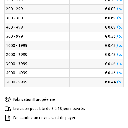
200 - 299
€ 0.83
/p.
300 - 300
€ 0.69
/p.
400 - 499
€ 0.69
/p.
500 - 999
€ 0.55
/p.
1000 - 1999
€ 0.48
/p.
2000 - 2999
€ 0.48
/p.
3000 - 3999
€ 0.46
/p.
4000 - 4999
€ 0.46
/p.
5000 - 9999
€ 0.44
/p.
Fabrication Européenne
Livraison possible de 5 à 15 jours ouvrés
Demandez un devis avant de payer