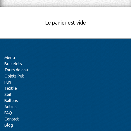
Le panier est vide
Menu
Bracelets
Tours de cou
Objets Pub
Fun
Textile
Soif
Ballons
Autres
FAQ
Contact
Blog